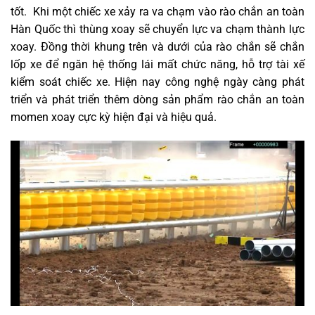
tốt. Khi một chiếc xe xảy ra va chạm vào rào chắn an toàn
Hàn Quốc thì thùng xoay sẽ chuyển lực va chạm thành lực
xoay. Đồng thời khung trên và dưới của rào chắn sẽ chắn
lốp xe để ngăn hệ thống lái mất chức năng, hỗ trợ tài xế
kiểm soát chiếc xe. Hiện nay công nghệ ngày càng phát
triển và phát triển thêm dòng sản phẩm rào chắn an toàn
momen xoay cực kỳ hiện đại và hiệu quả.