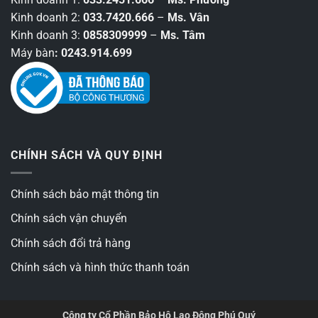
Kinh doanh 2:
033.7420.666
–
Ms. Vân
Kinh doanh 3:
0858309999
–
Ms. Tâm
Máy bàn
: 0243.914.699
CHÍNH SÁCH VÀ QUY ĐỊNH
Chính sách bảo mật thông tin
Chính sách vận chuyển
Chính sách đổi trả hàng
Chính sách và hình thức thanh toán
Công ty Cổ Phần Bảo Hộ Lao Động Phú Quý