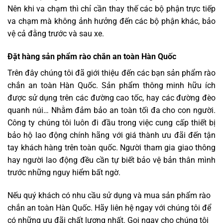
Nên khi va chạm thì chỉ cần thay thế các bộ phận trực tiếp
va chạm mà không ảnh hưởng đến các bộ phận khác, bảo
vệ cả đằng trước và sau xe.
Đặt hàng sản phẩm rào chắn an toàn Hàn Quốc
Trên đây chúng tôi đã giới thiệu đến các bạn sản phẩm rào
chắn an toàn Hàn Quốc. Sản phẩm thông minh hữu ích
được sử dụng trên các đường cao tốc, hay các đường đèo
quanh núi… Nhằm đảm bảo an toàn tối đa cho con người.
Công ty chúng tôi luôn đi đầu trong việc cung cấp thiết bị
bảo hộ lao động chính hãng với giá thành ưu đãi đến tận
tay khách hàng trên toàn quốc. Người tham gia giao thông
hay người lao động đều cần tự biết bảo vệ bản thân mình
trước những nguy hiểm bất ngờ.
Nếu quý khách có nhu cầu sử dụng và mua sản phẩm rào
chắn an toàn Hàn Quốc. Hãy liên hệ ngay với chúng tôi để
có những ưu đãi chất lượng nhất. Gọi ngay cho chúng tôi