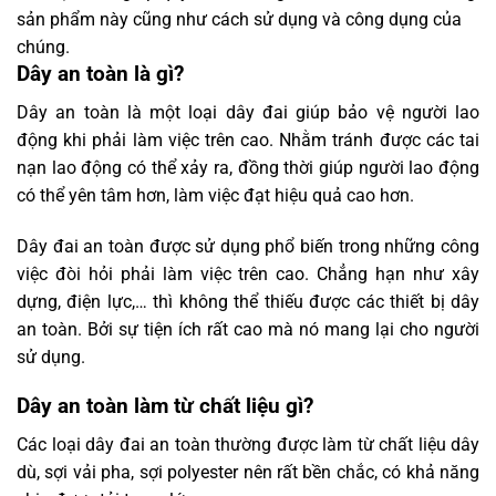
sản phẩm này cũng như cách sử dụng và công dụng của
chúng.
Dây an toàn là gì?
Dây an toàn là một loại dây đai giúp bảo vệ người lao
động khi phải làm việc trên cao. Nhằm tránh được các tai
nạn lao động có thể xảy ra, đồng thời giúp người lao động
có thể yên tâm hơn, làm việc đạt hiệu quả cao hơn.
Dây đai an toàn được sử dụng phổ biến trong những công
việc đòi hỏi phải làm việc trên cao. Chẳng hạn như xây
dựng, điện lực,… thì không thể thiếu được các thiết bị dây
an toàn. Bởi sự tiện ích rất cao mà nó mang lại cho người
sử dụng.
Dây an toàn làm từ chất liệu gì?
Các loại dây đai an toàn thường được làm từ chất liệu dây
dù, sợi vải pha, sợi polyester nên rất bền chắc, có khả năng