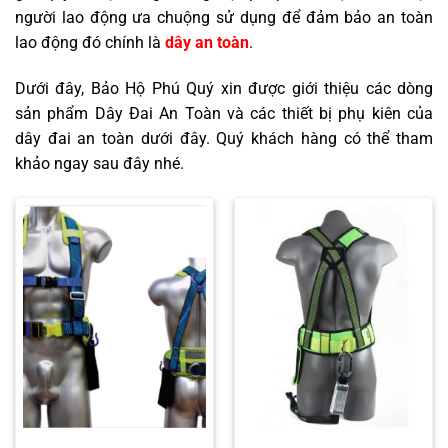
người lao động ưa chuộng sử dụng để đảm bảo an toàn
lao động đó chính là
dây an toàn
.
Dưới đây, Bảo Hộ Phú Quý xin được giới thiệu các dòng
sản phẩm Dây Đai An Toàn và các thiết bị phụ kiên của
dây đai an toàn dưới đây. Quý khách hàng có thể tham
khảo ngay sau đây nhé.