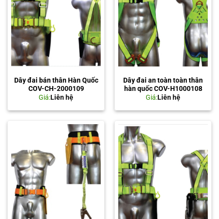
Dây đai bán thân Hàn Quốc
Dây đai an toàn toàn thân
COV-CH-2000109
hàn quốc COV-H1000108
Giá:
Liên hệ
Giá:
Liên hệ