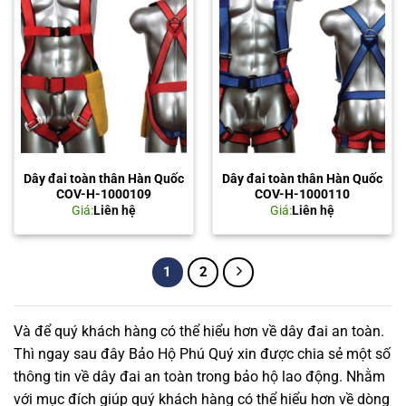
Dây đai toàn thân Hàn Quốc
Dây đai toàn thân Hàn Quốc
COV-H-1000109
COV-H-1000110
Giá:
Liên hệ
Giá:
Liên hệ
1
2
Và để quý khách hàng có thể hiểu hơn về dây đai an toàn.
Thì ngay sau đây Bảo Hộ Phú Quý xin được chia sẻ một số
thông tin về dây đai an toàn trong bảo hộ lao động. Nhằm
với mục đích giúp quý khách hàng có thể hiểu hơn về dòng