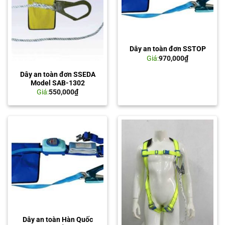
Dây an toàn đơn SSTOP
Giá:
970,000
₫
Dây an toàn đơn SSEDA
Model SAB-1302
Giá:
550,000
₫
Dây an toàn Hàn Quốc