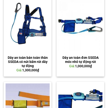
Dây an toàn bán toàn thân
Dây an toàn đơn SSEDA
SSEDA có nút bấm rút dây
móc nhỏ tự động rút
tự động
Giá:
1,000,000
₫
Giá:
1,300,000
₫