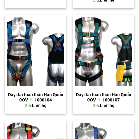
Dây đai toàn thân Hàn Quốc
Dây đai toàn thân Hàn Quốc
COV-H-1000104
COV-H-1000107
Giá:
Liên hệ
Giá:
Liên hệ