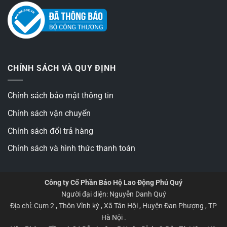
CHÍNH SÁCH VÀ QUY ĐỊNH
Chính sách bảo mật thông tin
Chính sách vận chuyển
Chính sách đổi trả hàng
Chính sách và hình thức thanh toán
Công ty Cổ Phần Bảo Hộ Lao Động Phú Quý
Người đại diện: Nguyễn Danh Quý
Địa chỉ: Cụm 2 , Thôn Vĩnh kỳ , Xã Tân Hội , Huyện Đan Phượng , TP
Hà Nội .