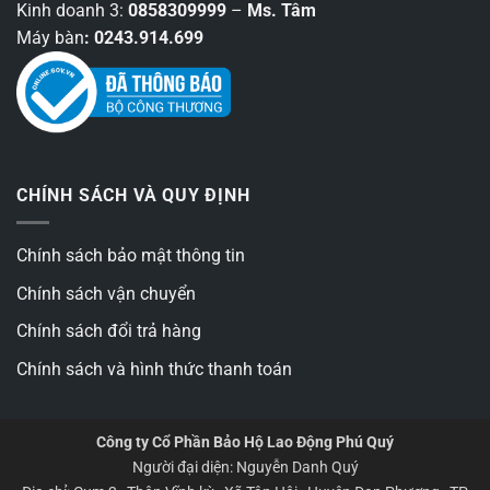
Kinh doanh 3:
0858309999
–
Ms. Tâm
Máy bàn
: 0243.914.699
CHÍNH SÁCH VÀ QUY ĐỊNH
Chính sách bảo mật thông tin
Chính sách vận chuyển
Chính sách đổi trả hàng
Chính sách và hình thức thanh toán
Công ty Cổ Phần Bảo Hộ Lao Động Phú Quý
Người đại diện: Nguyễn Danh Quý