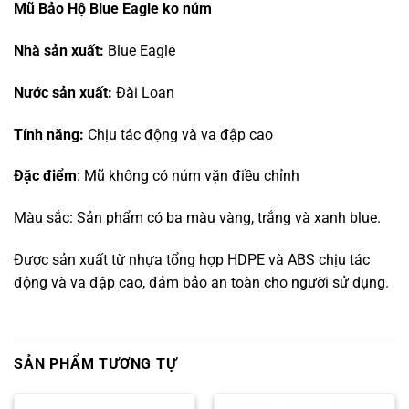
Mũ Bảo Hộ Blue Eagle ko núm
Nhà sản xuất:
Blue Eagle
Nước sản xuất:
Đài Loan
Tính năng:
Chịu tác động và va đập cao
Đặc điểm
: Mũ không có núm vặn điều chỉnh
Màu sắc: Sản phẩm có ba màu vàng, trắng và xanh blue.
Được sản xuất từ nhựa tổng hợp HDPE và ABS chịu tác
động và va đập cao, đảm bảo an toàn cho người sử dụng.
SẢN PHẨM TƯƠNG TỰ