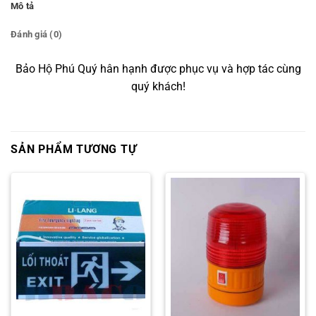
Mô tả
Đánh giá (0)
Bảo Hộ Phú Quý hân hạnh được phục vụ và hợp tác cùng
quý khách!
SẢN PHẨM TƯƠNG TỰ