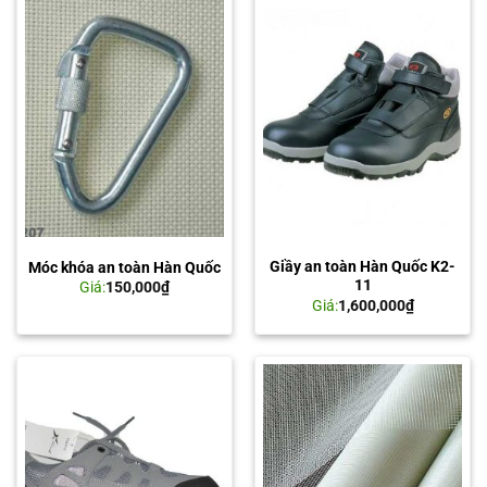
Giầy an toàn Hàn Quốc K2-
Móc khóa an toàn Hàn Quốc
11
Giá:
150,000
₫
Giá:
1,600,000
₫