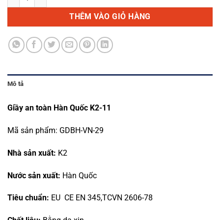
THÊM VÀO GIỎ HÀNG
Mô tả
Giầy an toàn Hàn Quốc K2-11
Mã sản phẩm:
GDBH-VN-29
Nhà sản xuất:
K2
Nước sản xuất:
Hàn Quốc
Tiêu chuẩn:
EU CE EN 345,TCVN 2606-78