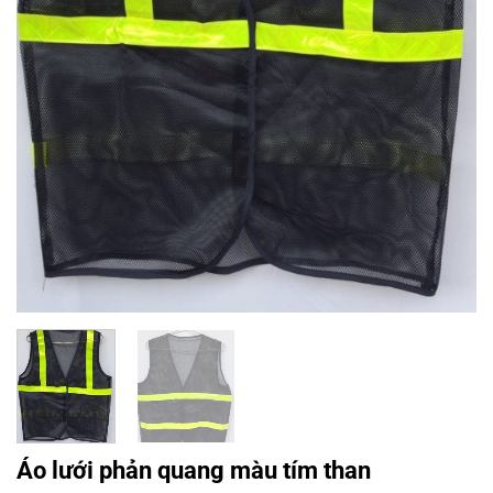
Áo lưới phản quang màu tím than