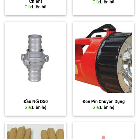
Chiên)
Giá:
Liên hệ
Giá:
Liên hệ
Đầu Nối D50
Đèn Pin Chuyên Dụng
Giá:
Liên hệ
Giá:
Liên hệ