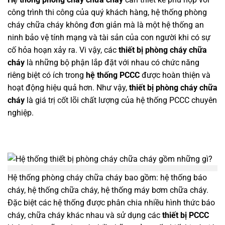
công trình thi công của quý khách hàng, hệ thống phòng
cháy chữa cháy không đơn giản mà là một hệ thống an
ninh bảo vệ tính mạng và tài sản của con người khi có sự
cố hỏa hoạn xảy ra. Vi vậy, các
thiết bị phòng cháy chữa
cháy
là những bộ phận lắp đặt với nhau có chức năng
riêng biệt có ích trong
hệ thống PCCC
được hoàn thiện và
hoạt động hiệu quả hơn. Như vậy,
thiết bị phòng cháy chữa
cháy
là giá trị cốt lõi chất lượng của hệ thống PCCC chuyên
nghiệp.
Hệ thống phòng cháy chữa cháy bao gồm: hệ thống báo
cháy, hệ thống chữa cháy, hệ thống máy bơm chữa cháy.
Đặc biệt các hệ thống được phân chia nhiều hình thức báo
cháy, chữa cháy khác nhau và sử dụng các
thiết bị PCCC