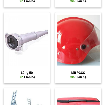
Giá:
Liên hệ
Giá:
Liên hệ
Lăng 50
Mũ PCCC
Giá:
Liên hệ
Giá:
Liên hệ